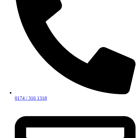
0174 / 316 1318