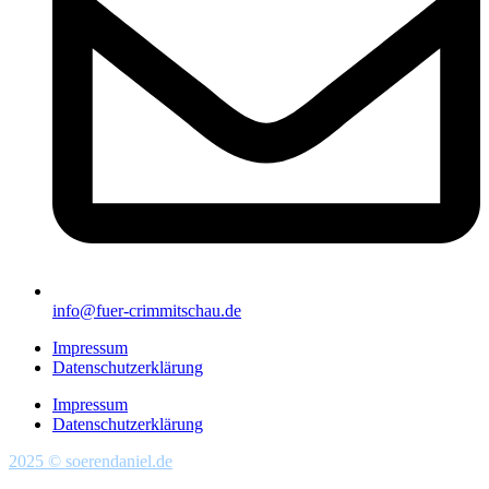
info@fuer-crimmitschau.de
Impressum
Datenschutzerklärung
Impressum
Datenschutzerklärung
2025 © soerendaniel.de