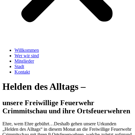
Willkommen
Wer wir sind
Mitglieder
Stadt
Kontakt
Helden des Alltags –
unsere Freiwillige Feuerwehr
Crimmitschau und ihre Ortsfeuerwehren
Ehre, wem Ehre gebührt…Deshalb gehen unsere Urkunden
„Helden des Alltags“ in diesem Monat an die Freiwillige Feuerwehr
Crimmitschau mit ihren 9 Ortsfeuerwehren, welche zuletzt aufgrund