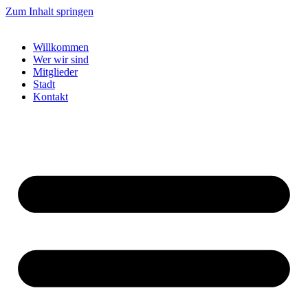
Zum Inhalt springen
Willkommen
Wer wir sind
Mitglieder
Stadt
Kontakt