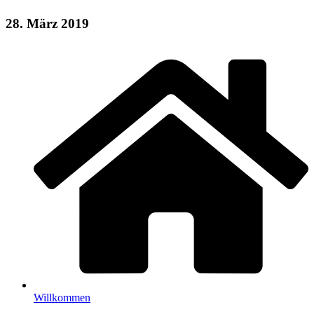
28. März 2019
Willkommen