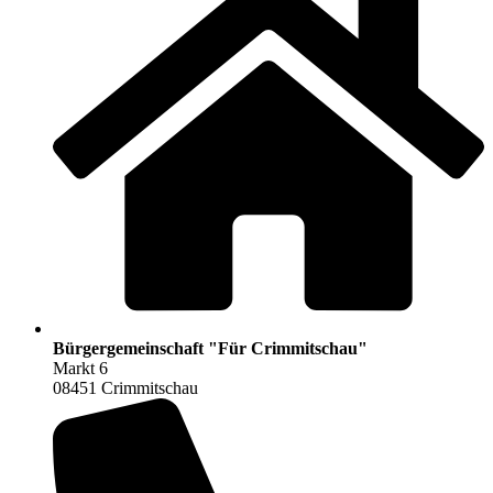
Bürgergemeinschaft "Für Crimmitschau"
Markt 6
08451 Crimmitschau