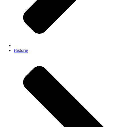
Historie