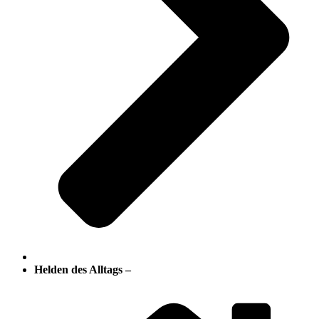
Helden des Alltags –